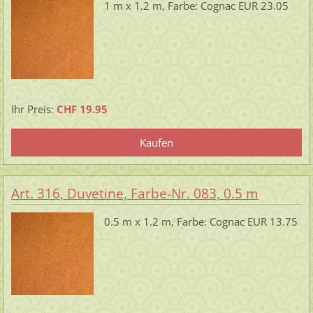
1 m x 1.2 m, Farbe: Cognac EUR 23.05
Ihr Preis:
CHF 19.95
Art. 316, Duvetine, Farbe-Nr. 083, 0.5 m
0.5 m x 1.2 m, Farbe: Cognac EUR 13.75