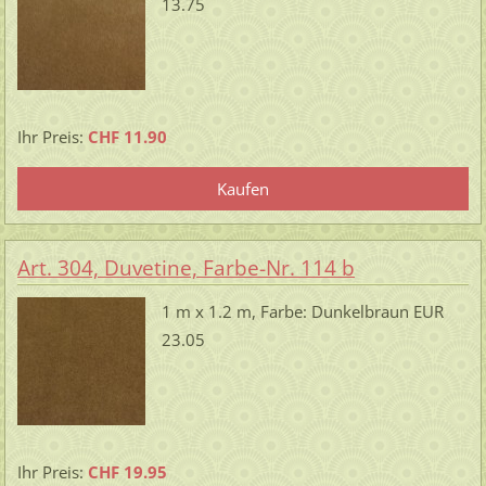
13.75
Ihr Preis:
CHF 11.90
Art. 304, Duvetine, Farbe-Nr. 114 b
1 m x 1.2 m, Farbe: Dunkelbraun EUR
23.05
Ihr Preis:
CHF 19.95