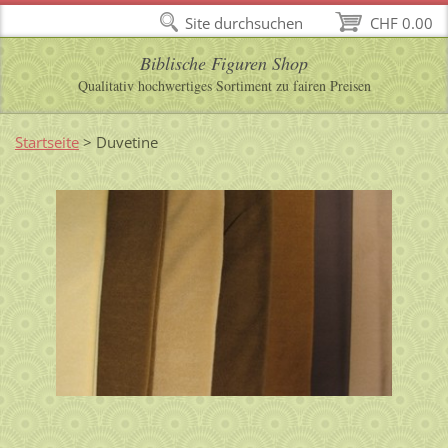
Site durchsuchen
CHF 0.00
Biblische Figuren Shop
Qualitativ hochwertiges Sortiment zu fairen Preisen
Startseite
>
Duvetine