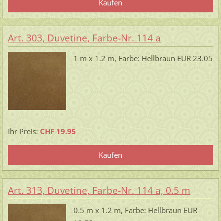
Art. 303, Duvetine, Farbe-Nr. 114 a
1 m x 1.2 m, Farbe: Hellbraun EUR 23.05
Ihr Preis:
CHF 19.95
Art. 313, Duvetine, Farbe-Nr. 114 a, 0.5 m
0.5 m x 1.2 m, Farbe: Hellbraun EUR