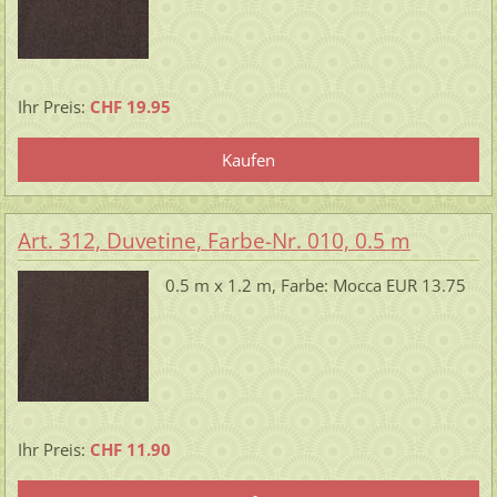
Ihr Preis:
CHF 19.95
Art. 312, Duvetine, Farbe-Nr. 010, 0.5 m
0.5 m x 1.2 m, Farbe: Mocca EUR 13.75
Ihr Preis:
CHF 11.90