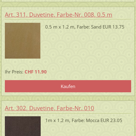
Art. 311, Duvetine, Farbe-Nr. 008, 0.5 m
0.5 m x 1.2 m, Farbe: Sand EUR 13.75
Ihr Preis:
CHF 11.90
Art. 302, Duvetine, Farbe-Nr. 010
1m x 1.2 m, Farbe: Mocca EUR 23.05