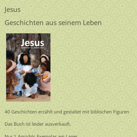
Jesus
Geschichten aus seinem Leben
40 Geschichten erzählt und gestaltet mit biblischen Figuren
Das Buch ist leider ausverkauft.
Nur 1 Ansichts-Exemplar am Lager.