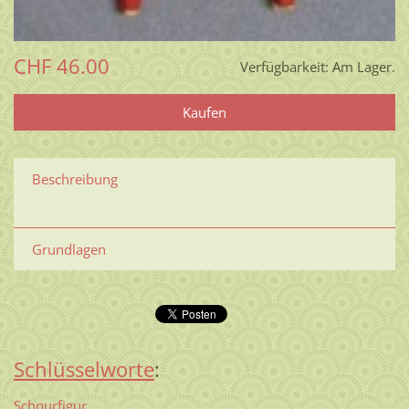
CHF 46.00
Verfügbarkeit:
Am Lager.
Beschreibung
Grundlagen
Schlüsselworte
:
Schnurfigur