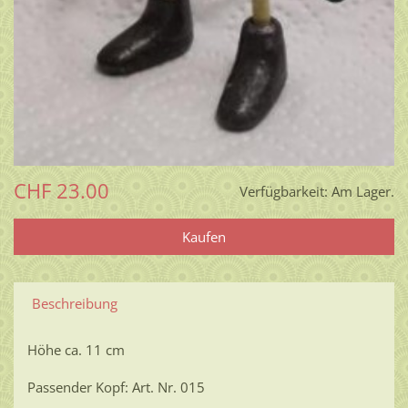
CHF 23.00
Verfügbarkeit:
Am Lager.
Beschreibung
Höhe ca. 11 cm
Passender Kopf: Art. Nr. 015