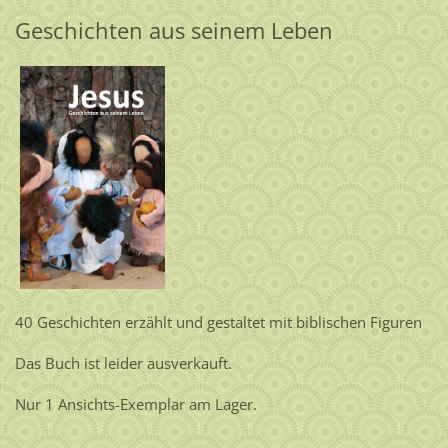
Geschichten aus seinem Leben
40 Geschichten erzählt und gestaltet mit biblischen Figuren
Das Buch ist leider ausverkauft.
Nur 1 Ansichts-Exemplar am Lager.