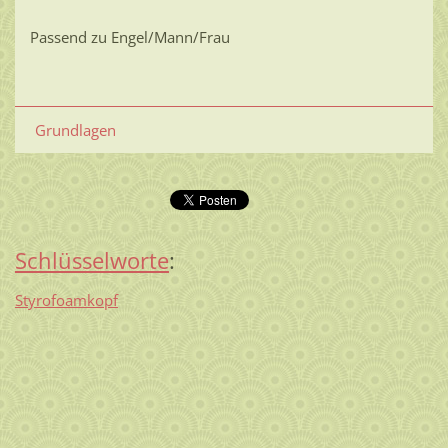
Passend zu Engel/Mann/Frau
Grundlagen
Schlüsselworte
:
Styrofoamkopf