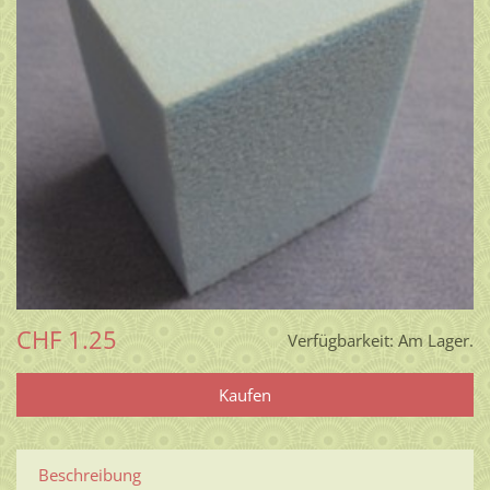
CHF 1.25
Verfügbarkeit:
Am Lager.
Beschreibung