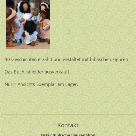
40 Geschichten erzählt und gestaltet mit biblischen Figuren
Das Buch ist leider ausverkauft.
Nur 1 Ansichts-Exemplar am Lager.
Kontakt
FREi / BiblischeFigurenShop