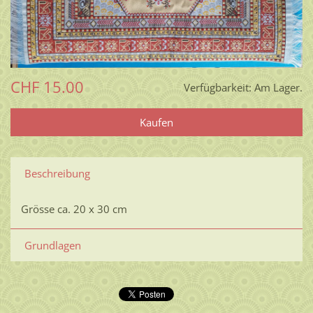
CHF 15.00
Verfügbarkeit:
Am Lager.
Beschreibung
Grösse ca. 20 x 30 cm
Grundlagen