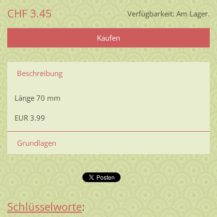
CHF 3.45
Verfügbarkeit:
Am Lager.
Beschreibung
Länge 70 mm
EUR 3.99
Grundlagen
Schlüsselworte
: