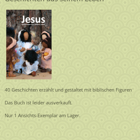
40 Geschichten erzählt und gestaltet mit biblischen Figuren
Das Buch ist leider ausverkauft.
Nur 1 Ansichts-Exemplar am Lager.