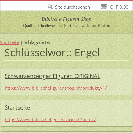
Site durchsuchen
CHF 0.00
Biblische Figuren Shop
Qualitativ hochwertiges Sortiment zu fairen Preisen
Startseite
|
Schlagwörter
Schlüsselwort: Engel
Schwarzenberger Figuren ORIGINAL
https://www.biblischefigurenshop.ch/produkty-1/
Startseite
https://www.biblischefigurenshop.ch/home/