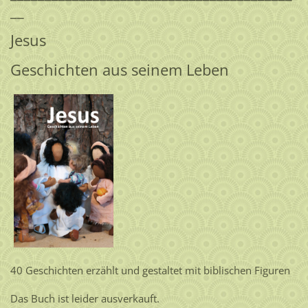
__
Jesus
Geschichten aus seinem Leben
40 Geschichten erzählt und gestaltet mit biblischen Figuren
Das Buch ist leider ausverkauft.