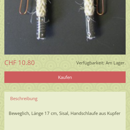
CHF 10.80
Verfügbarkeit:
Am Lager.
Beschreibung
Beweglich, Länge 17 cm, Sisal, Handschlaufe aus Kupfer