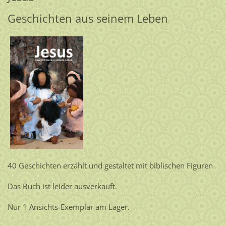
Geschichten aus seinem Leben
40 Geschichten erzählt und gestaltet mit biblischen Figuren
Das Buch ist leider ausverkauft.
Nur 1 Ansichts-Exemplar am Lager.