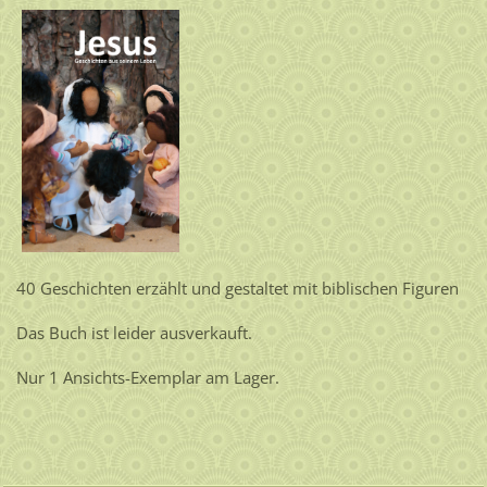
40 Geschichten erzählt und gestaltet mit biblischen Figuren
Das Buch ist leider ausverkauft.
Nur 1 Ansichts-Exemplar am Lager.