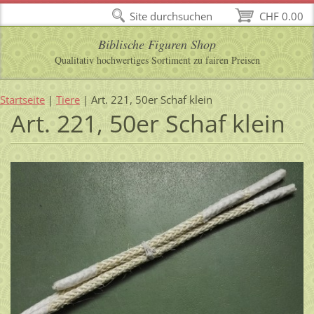
Site durchsuchen
CHF 0.00
Biblische Figuren Shop
Qualitativ hochwertiges Sortiment zu fairen Preisen
Startseite
|
Tiere
|
Art. 221, 50er Schaf klein
Art. 221, 50er Schaf klein