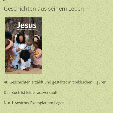
Geschichten aus seinem Leben
40 Geschichten erzählt und gestaltet mit biblischen Figuren
Das Buch ist leider ausverkauft.
Nur 1 Ansichts-Exemplar am Lager.