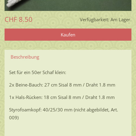
CHF 8.50
Verfügbarkeit:
Am Lager.
Beschreibung
Set für ein 50er Schaf klein:
2x Beine-Bauch: 27 cm Sisal 8 mm / Draht 1.8 mm
1x Hals-Rücken: 18 cm Sisal 8 mm / Draht 1.8 mm
Styrofoamkopf: 40/25/30 mm (nicht abgebildet, Art.
009)