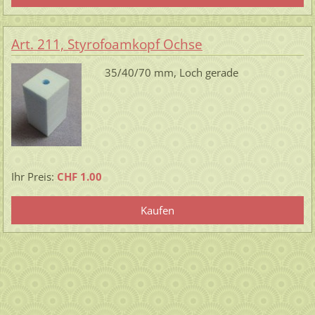
Art. 211, Styrofoamkopf Ochse
35/40/70 mm, Loch gerade
Ihr Preis:
CHF 1.00