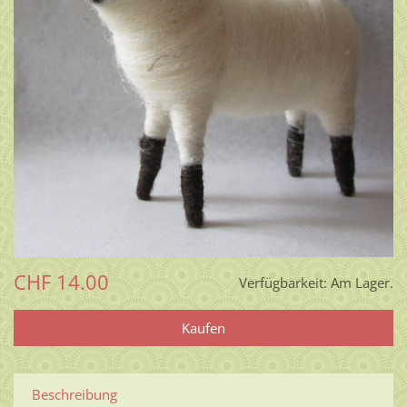
CHF 14.00
Verfügbarkeit:
Am Lager.
Beschreibung