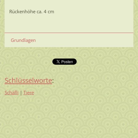
Rückenhöhe ca. 4 cm
Grundlagen
Schlüsselworte
:
Schäfli
|
Tiere