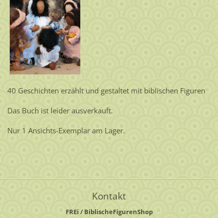
40 Geschichten erzählt und gestaltet mit biblischen Figuren
Das Buch ist leider ausverkauft.
Nur 1 Ansichts-Exemplar am Lager.
Kontakt
FREi / BiblischeFigurenShop