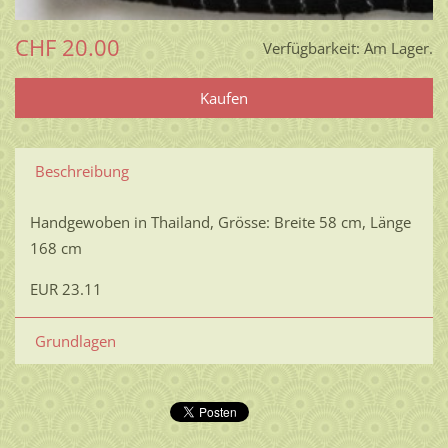
CHF 20.00
Verfügbarkeit:
Am Lager.
Beschreibung
Handgewoben in Thailand, Grösse: Breite 58 cm, Länge
168 cm
EUR 23.11
Grundlagen