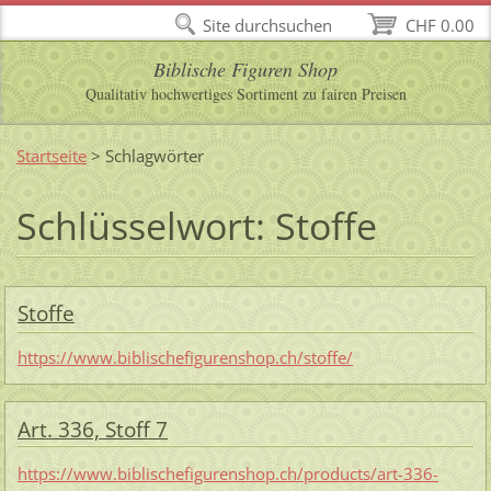
Site durchsuchen
CHF 0.00
Biblische Figuren Shop
Qualitativ hochwertiges Sortiment zu fairen Preisen
Startseite
>
Schlagwörter
Schlüsselwort: Stoffe
Stoffe
https://www.biblischefigurenshop.ch/stoffe/
Art. 336, Stoff 7
https://www.biblischefigurenshop.ch/products/art-336-