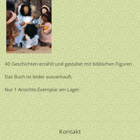
40 Geschichten erzählt und gestaltet mit biblischen Figuren
Das Buch ist leider ausverkauft.
Nur 1 Ansichts-Exemplar am Lager.
Kontakt