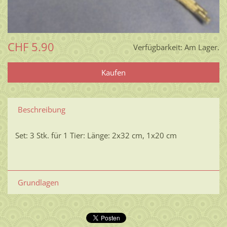
CHF 5.90
Verfügbarkeit:
Am Lager.
Beschreibung
Set: 3 Stk. für 1 Tier: Länge: 2x32 cm, 1x20 cm
Grundlagen